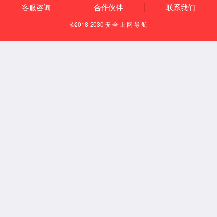
通知
公告
MORE
巡 察 公 告
2025-04-07
365英国上市官方网站2025级普通本科生秋季学期转专业考核方案
2026-07-02
365英国上市官方网站关于2026年“师德标兵”“三育人”奖拟推荐人选的公示
2026-07-01
365英国上市官方网站2025-2026学年教学奖励评选拟推荐结果公示
2026-06-29
365英国上市官方网站2026届校级优秀学士学位论文名单公示
2026-06-04
365英国上市官方网站2026年度“一束光学工奖”拟推荐人名单公示
2026-06-03