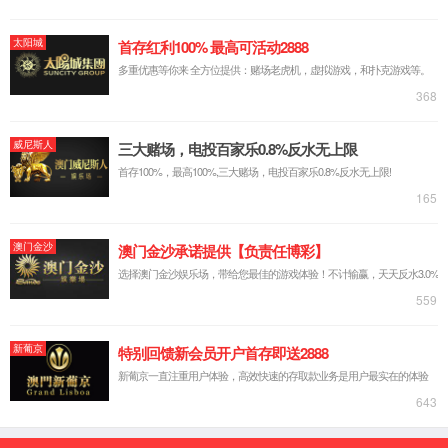
访企拓岗搭平台 校领导率队赴中海石油（中国）有限公司上海分公司走访调研
2026-08-05
洪湖实验室课题组持续支撑清江高坝洲库区水华防治工作
2026-08-05
洪湖实验室课题组赴十堰丹江口库区开展技术指导
2026-08-05
访企拓岗促合作 科研赋能担使命 吕一兵带队走访渤海片区石油企业
2026-08-03
访企拓岗聚合力 产教融合赋能源 刘勇胜带队走访南方企研单位并看望校友
2026-07-30
校领导带队赴安徽访企拓岗
2026-07-24
深化产学研协同 赋能环保技术落地
2026-07-17