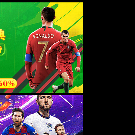
主页
English
党建工作
学生工作
招生就业
竞赛专栏