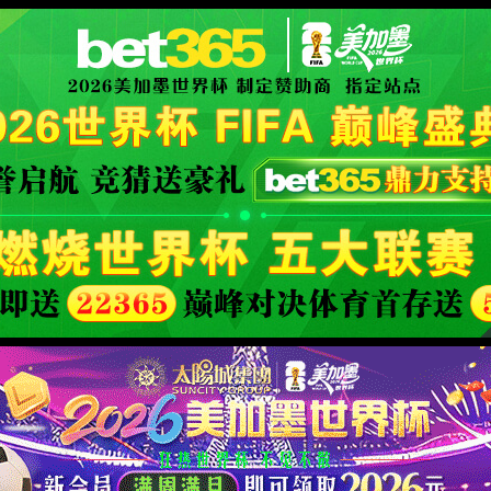
rld Cup
长江大学
科生教育
研究生教育
科研工作
学科团队