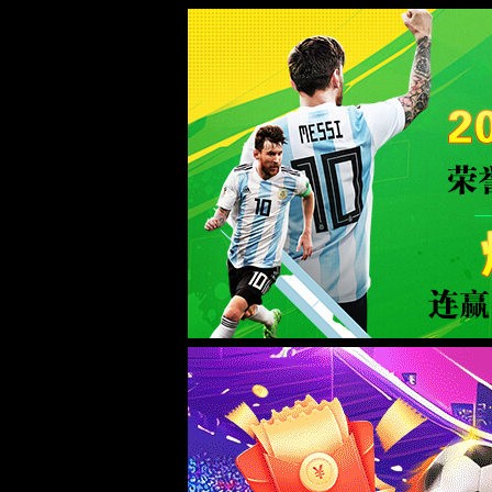
365英国上市公司-官方中文网站-2026 Wo
首页
365英国官网中文版
师资队伍
本