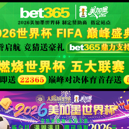
rld Cup
长江大学
科生教育
研究生教育
科研工作
学科团队