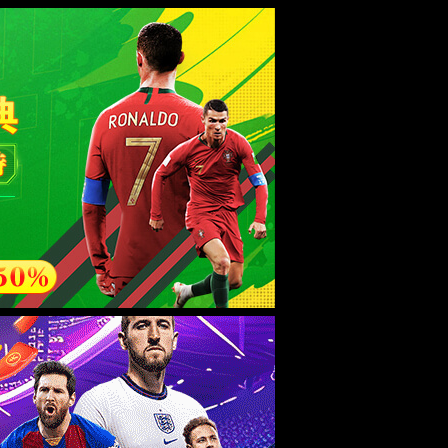
主页
English
党建工作
学生工作
招生就业
竞赛专栏