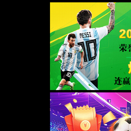
365英国上市公司-官方中文网站-2026 Wo
首页
365英国官网中文版
师资队伍
本